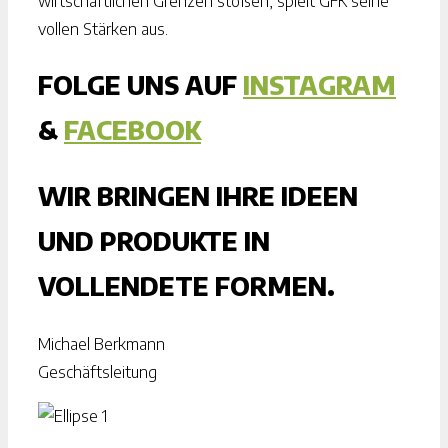
wirtschaftlichen Grenzen stoßen, spielt GFK seine
vollen Stärken aus.
FOLGE UNS AUF
INSTAGRAM
&
FACEBOOK
WIR BRINGEN IHRE IDEEN
UND PRODUKTE IN
VOLLENDETE FORMEN.
Michael Berkmann
Geschäftsleitung