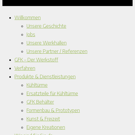
Willkommen
Unsere Geschichte
Jobs
Unsere Werkhallen
Unsere Partner / Referenzen
GFK – Der Werkstoff
Verfahren
Produkte & Dienstleistungen
Kühltürme
Ersatzteile für Kühltürme
GFK Behälter
Formenbau & Prototypen
Kunst & Freizeit
Eigene Kreationen