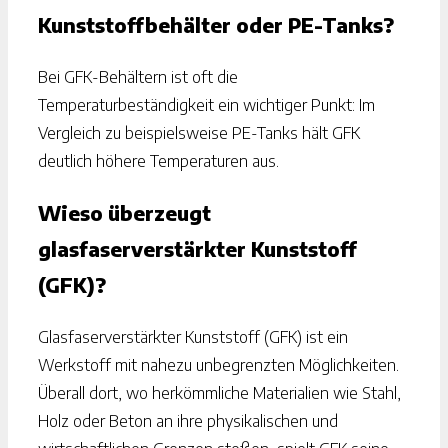
Kunststoffbehälter oder PE-Tanks?
Bei GFK-Behältern ist oft die
Temperaturbeständigkeit ein wichtiger Punkt: Im
Vergleich zu beispielsweise PE-Tanks hält GFK
deutlich höhere Temperaturen aus.
Wieso überzeugt
glasfaserverstärkter Kunststoff
(GFK)?
Glasfaserverstärkter Kunststoff (GFK) ist ein
Werkstoff mit nahezu unbegrenzten Möglichkeiten.
Überall dort, wo herkömmliche Materialien wie Stahl,
Holz oder Beton an ihre physikalischen und