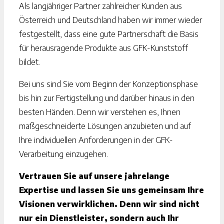
Als langjähriger Partner zahlreicher Kunden aus
Österreich und Deutschland haben wir immer wieder
festgestellt, dass eine gute Partnerschaft die Basis
für herausragende Produkte aus GFK-Kunststoff
bildet.
Bei uns sind Sie vom Beginn der Konzeptionsphase
bis hin zur Fertigstellung und darüber hinaus in den
besten Händen. Denn wir verstehen es, Ihnen
maßgeschneiderte Lösungen anzubieten und auf
Ihre individuellen Anforderungen in der GFK-
Verarbeitung einzugehen.
Vertrauen Sie auf unsere jahrelange
Expertise und lassen Sie uns gemeinsam Ihre
Visionen verwirklichen. Denn wir sind nicht
nur ein Dienstleister, sondern auch Ihr