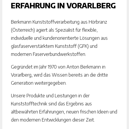
ERFAHRUNG IN VORARLBERG
Berkmann Kunststoffverarbeitung aus Hörbranz
(Österreich) agiert als Spezialist für flexible,
individuelle und kundenorientierte Lösungen aus
glasfaserverstärktem Kunststoff (GFK) und
modernen Faserverbundwerkstoffen.
Gegründet im Jahr 1970 von Anton Berkmann in
Vorarlberg, wird das Wissen bereits an die dritte
Generation weitergegeben.
Unsere Produkte und Leistungen in der
Kunststofftechnik sind das Ergebnis aus
altbewährten Erfahrungen, neuen frischen Ideen und
den modernen Entwicklungen dieser Zeit.