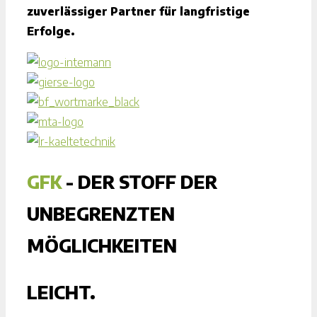
zuverlässiger Partner für langfristige
Erfolge.
GFK
- DER STOFF DER
UNBEGRENZTEN
MÖGLICHKEITEN
LEICHT.