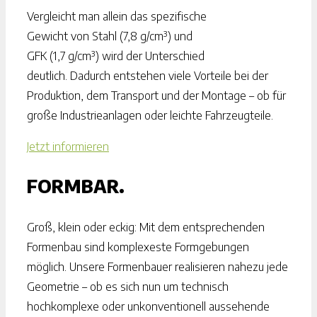
Vergleicht man allein das spezifische
Gewicht von Stahl (7,8 g/cm³) und
GFK (1,7 g/cm³) wird der Unterschied
deutlich. Dadurch entstehen viele Vorteile bei der
Produktion, dem Transport und der Montage – ob für
große Industrieanlagen oder leichte Fahrzeugteile.
Jetzt informieren
FORMBAR.
Groß, klein oder eckig: Mit dem entsprechenden
Formenbau sind komplexeste Formgebungen
möglich. Unsere Formenbauer realisieren nahezu jede
Geometrie – ob es sich nun um technisch
hochkomplexe oder unkonventionell aussehende