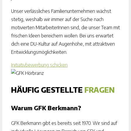
Unser verlässliches Familienunternehmen wächst
stetig, weshalb wir immer auf der Suche nach
motivierten MitarbeiterInnen sind, die unser Team mit
frischen Ideen bereichern wollen. Bei uns erwartet
dich eine DU-Kultur auf Augenhöhe, mit attraktiven
Entwicklungsmöglichkeiten.
Initiativbewerbung schicken
HÄUFIG GESTELLTE
FRAGEN
Warum GFK Berkmann?
GFK Berkmann gibt es bereits seit 1970. Wir sind auf