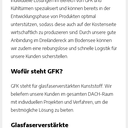
individuelle Lösungen im Bereich von GFK und
Kühltürmen spezialisiert und können bereits in der
Entwicklungsphase von Produkten optimal
unterstützen, sodass diese auch auf der Kostenseite
wirtschaftlich zu produzieren sind. Durch unsere gute
Anbindung im Dreiländereck am Bodensee können
wir zudem eine reibungslose und schnelle Logistik für
unsere Kunden sicherstellen.
Wofür steht GFK?
GFK steht für glasfaserverstärkten Kunststoff. Wir
beliefern unsere Kunden im gesamten DACH-Raum
mit individuellen Projekten und Verfahren, um die
bestmögliche Lösung zu bieten.
Glasfaserverstärkte