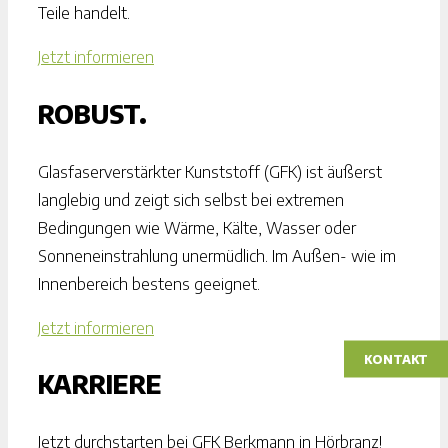
Teile handelt.
Jetzt informieren
ROBUST.
Glasfaserverstärkter Kunststoff (GFK) ist äußerst
langlebig und zeigt sich selbst bei extremen
Bedingungen wie Wärme, Kälte, Wasser oder
Sonneneinstrahlung unermüdlich. Im Außen- wie im
Innenbereich bestens geeignet.
Jetzt informieren
KONTAKT
KARRIERE
Jetzt durchstarten bei GFK Berkmann in Hörbranz!