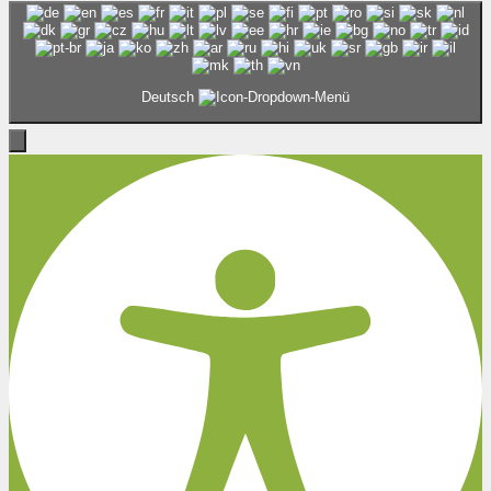
Deutsch